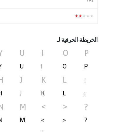
١٢١
★★★★★
الخريطة الحرفية لـ