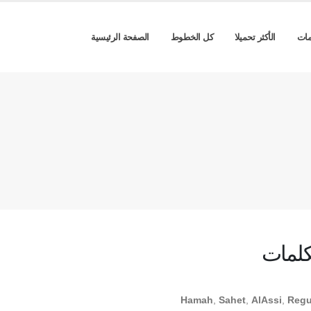
مات
الأكثر تحميلا
كل الخطوط
الصفحة الرئيسية
كلمات
Hamah
,
Sahet
,
AlAssi
,
Regu