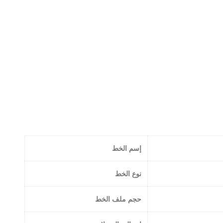
إسم الخط
نوع الخط
حجم ملف الخط