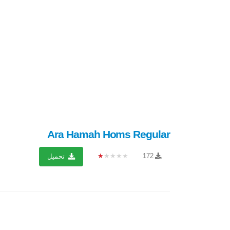
Ara Hamah Homs Regular
★★★★★
172
تحميل