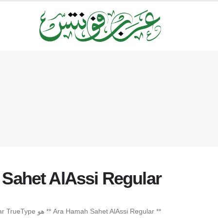
Sahet AlAssi Regular