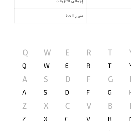
إجمالي التنزيلات
تقييم الخط