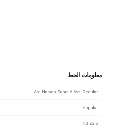
معلومات الخط
Ara Hamah Sahet AlAssi Regular
Regular
25.6 KB