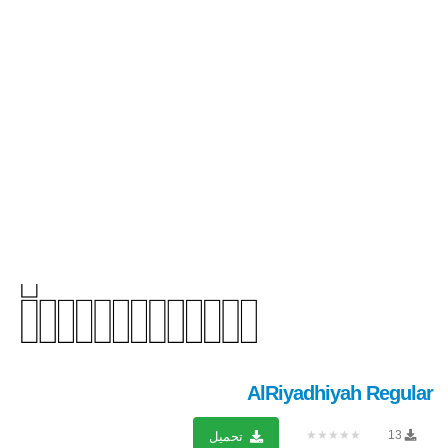
AlRiyadhiyah Regular
★★★★★
13
تحميل