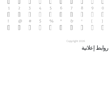
روابط إعلانية