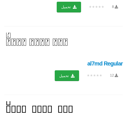
★★★★★
8
تحميل
al7md Regular
★★★★★
12
تحميل