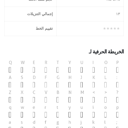
١۳
إجمالي التنزيلات
★★★★★
تقييم الخط
الخريطة الحرفية لـ