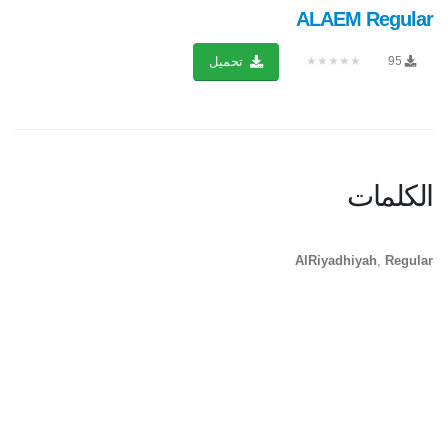
ALAEM Regular
★★★★★
95
تحميل
الكلمات
AlRiyadhiyah
,
Regular