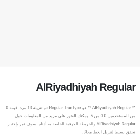
AlRiyadhiyah Regular
** AlRiyadhiyah Regular ** هو Regular TrueType تم تنزيله 13 مرة. قيمه 0
من المستخدمين 0.0 من 5. يمكنك العثور على مزيد من المعلومات حول
AlRiyadhiyah Regular والخريطة الحرفية الخاصة به أدناه. سوف تمر بإختبار
تحقق بسيط لتنزيل الخط مجانًا.