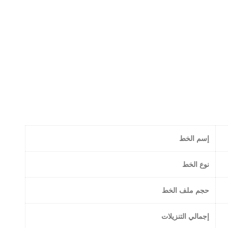
إسم الخط
نوع الخط
حجم ملف الخط
إجمالي التنزيلات