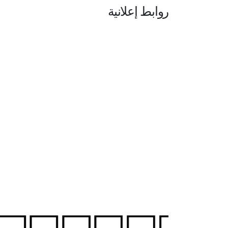
روابط إعلانية