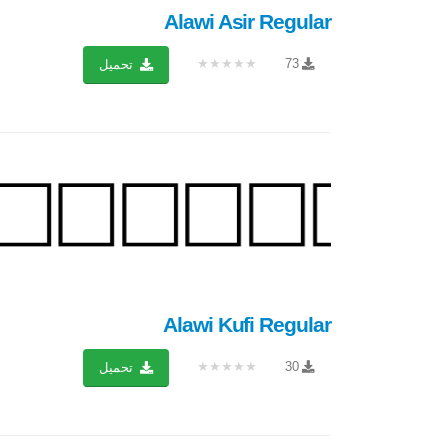
Alawi Asir Regular
★★★★★
73
تحميل
Alawi Kufi Regular
★★★★★
30
تحميل