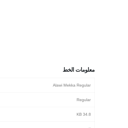
معلومات الخط
Alawi Mekka Regular
Regular
34.8 KB