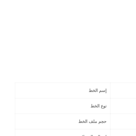
إسم الخط
نوع الخط
حجم ملف الخط