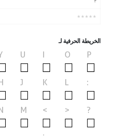
۳
★★★★★
الخريطة الحرفية لـ