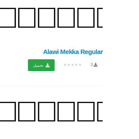
Alawi Mekka Regular
★★★★★
3
تحميل