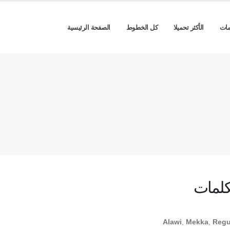
مات
الأكثر تحميلا
كل الخطوط
الصفحة الرئيسية
كلمات
Alawi
,
Mekka
,
Regu