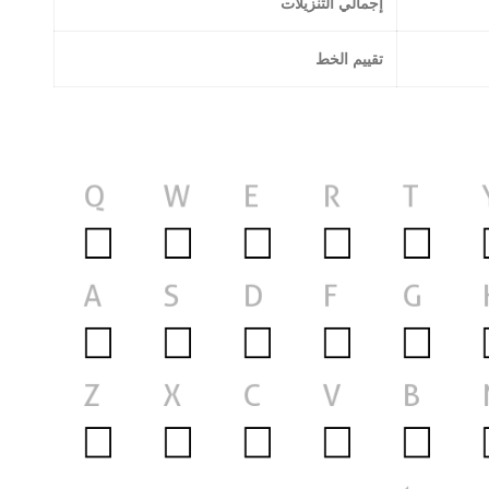
إجمالي التنزيلات
تقييم الخط