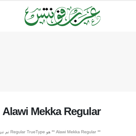
Alawi Mekka Regular