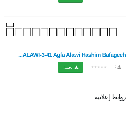
ALAWI-3-41 Agfa Alawi Hashim Bafageeh...
★★★★★
2
تحميل
روابط إعلانية