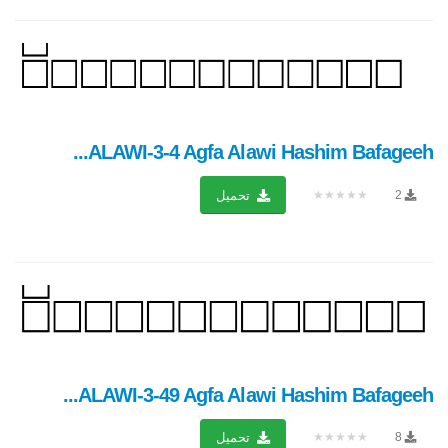
ALAWI-3-4 Agfa Alawi Hashim Bafageeh...
★★★★★
2
تحميل
ALAWI-3-49 Agfa Alawi Hashim Bafageeh...
★★★★★
8
تحميل