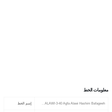
معلومات الخط
ALAWI-3-40 Agfa Alawi Hashim Bafageeh...
إسم الخط