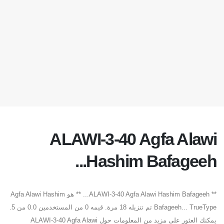
ALAWI-3-40 Agfa Alawi
Hashim Bafageeh...
** ALAWI-3-40 Agfa Alawi Hashim Bafageeh... ** هو Agfa Alawi Hashim
Bafageeh... TrueType تم تنزيله 18 مرة. قيمه 0 من المستخدمين 0.0 من 5.
يمكنك العثور على مزيد من المعلومات حول ALAWI-3-40 Agfa Alawi