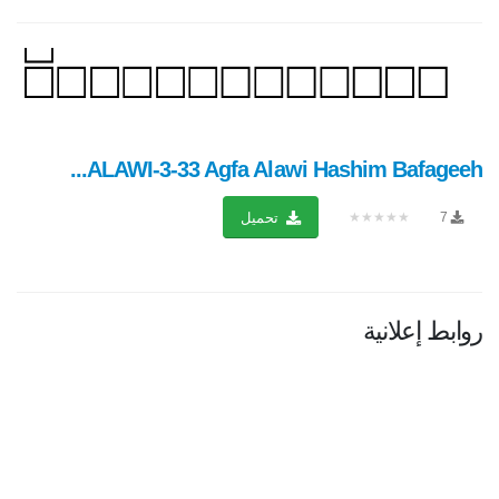
ALAWI-3-33 Agfa Alawi Hashim Bafageeh...
★★★★★
7
تحميل
روابط إعلانية