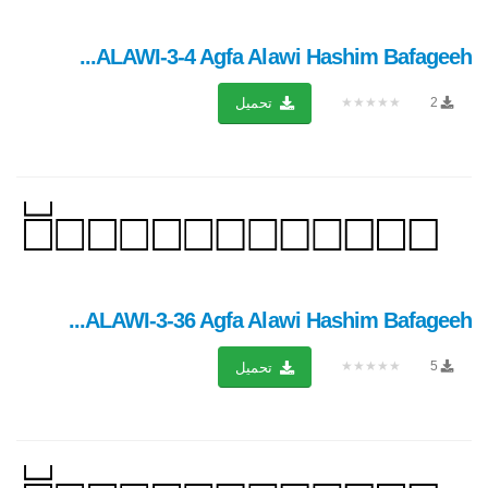
ALAWI-3-4 Agfa Alawi Hashim Bafageeh...
★★★★★
2
تحميل
ALAWI-3-36 Agfa Alawi Hashim Bafageeh...
★★★★★
5
تحميل