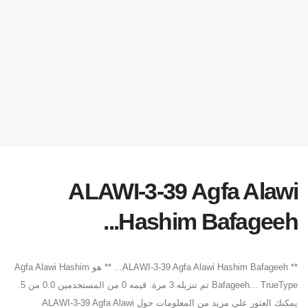
ALAWI-3-39 Agfa Alawi
Hashim Bafageeh...
** ALAWI-3-39 Agfa Alawi Hashim Bafageeh... ** هو Agfa Alawi Hashim
Bafageeh... TrueType تم تنزيله 3 مرة. قيمه 0 من المستخدمين 0.0 من 5.
يمكنك العثور على مزيد من المعلومات حول ALAWI-3-39 Agfa Alawi