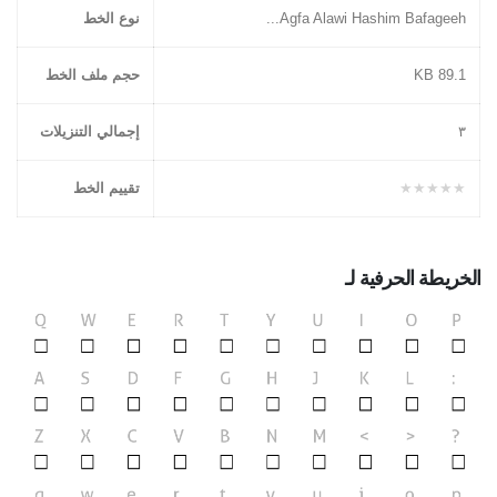
Agfa Alawi Hashim Bafageeh...
نوع الخط
89.1 KB
حجم ملف الخط
۳
إجمالي التنزيلات
★★★★★
تقييم الخط
الخريطة الحرفية لـ