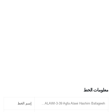
معلومات الخط
ALAWI-3-39 Agfa Alawi Hashim Bafageeh...
إسم الخط