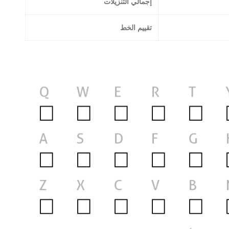
إجمالي التنزيلات
تقييم الخط