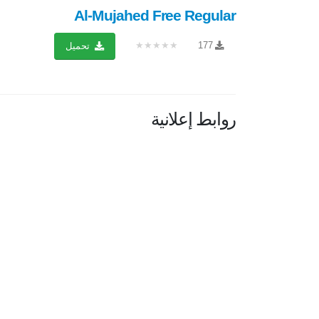
Al-Mujahed Free Regular
★★★★★
177
تحميل
روابط إعلانية