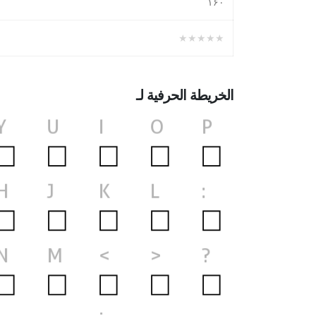
١۶۰
★★★★★
الخريطة الحرفية لـ