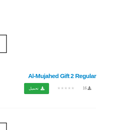
Al-Mujahed Gift 2 Regular
★★★★★
16
تحميل