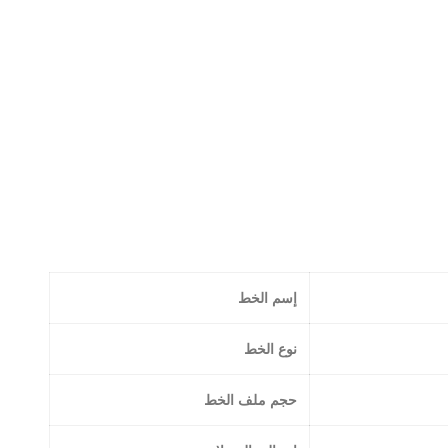
إسم الخط
نوع الخط
حجم ملف الخط