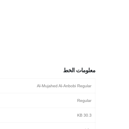
معلومات الخط
Al-Mujahed Al-Anbobi Regular
Regular
30.3 KB