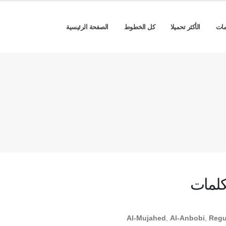
مات
الأكثر تحميلا
كل الخطوط
الصفحة الرئيسية
كلمات
Al-Mujahed
,
Al-Anbobi
,
Regu