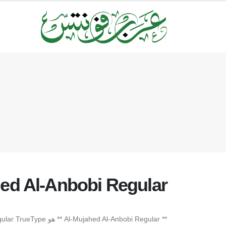
ed Al-Anbobi Regular