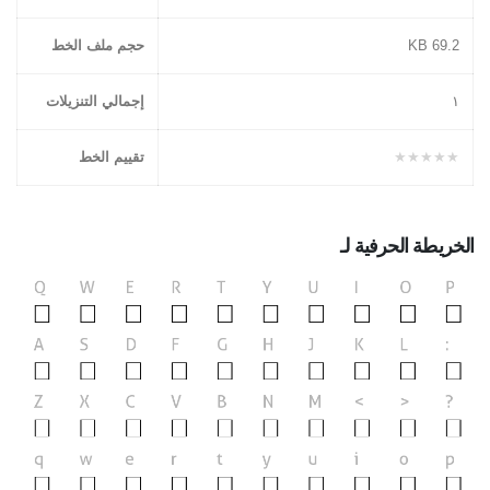
حجم ملف الخط
69.2 KB
إجمالي التنزيلات
١
تقييم الخط
★★★★★
الخريطة الحرفية لـ