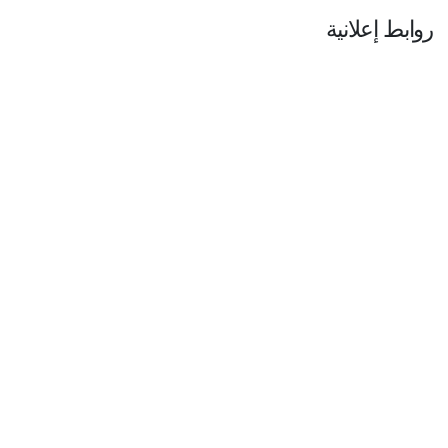
روابط إعلانية