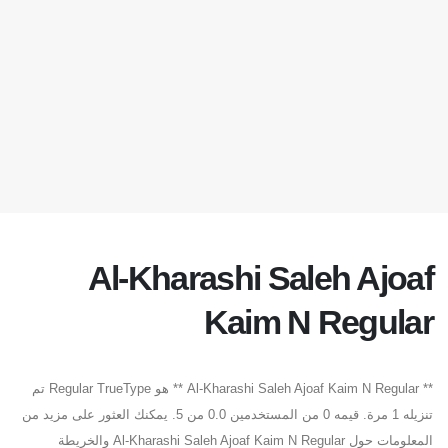
Al-Kharashi Saleh Ajoaf
Kaim N Regular
** Al-Kharashi Saleh Ajoaf Kaim N Regular ** هو Regular TrueType تم
تنزيله 1 مرة. قيمه 0 من المستخدمين 0.0 من 5. يمكنك العثور على مزيد من
المعلومات حول Al-Kharashi Saleh Ajoaf Kaim N Regular والخريطة