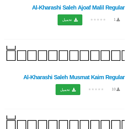
Al-Kharashi Saleh Ajoaf Malil Regular
★★★★★
1
تحميل
Al-Kharashi Saleh Musmat Kaim Regular
★★★★★
10
تحميل