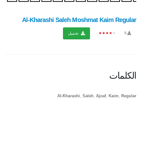
Al-Kharashi Saleh Moshmat Kaim Regular
★★★★★
9
تحميل
الكلمات
Al-Kharashi
,
Saleh
,
Ajoaf
,
Kaim
,
Regular