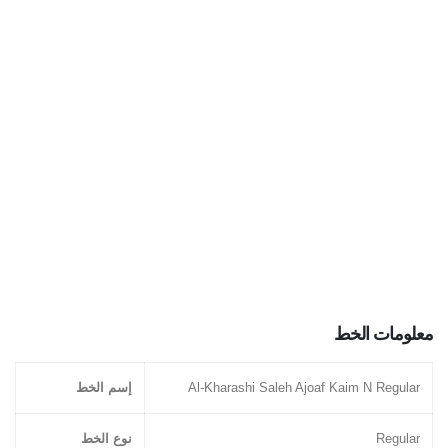
معلومات الخط
إسم الخط
Al-Kharashi Saleh Ajoaf Kaim N Regular
نوع الخط
Regular