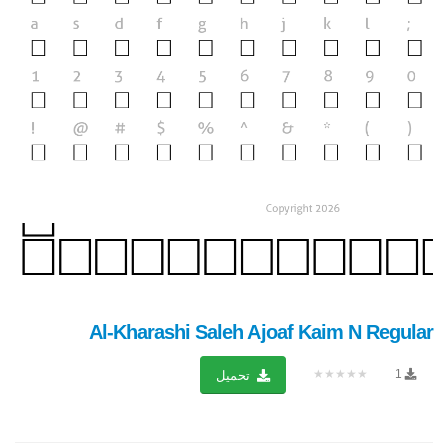
Al-Kharashi Saleh Ajoaf Kaim N Regular
★★★★★
1
تحميل