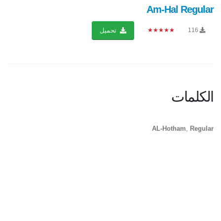
Am-Hal Regular
★★★★★
116
تحميل
الكلمات
AL-Hotham
,
Regular