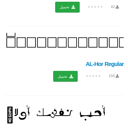
★★★★★
42
تحميل
AL-Hor Regular
★★★★★
155
تحميل