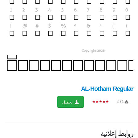
AL-Hotham Regular
★★★★★
571
تحميل
روابط إعلانية