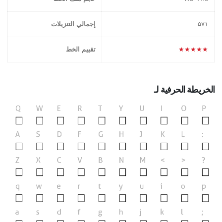
۵۷١
إجمالي التنزيلات
★★★★★
تقييم الخط
الخريطة الحرفية لـ