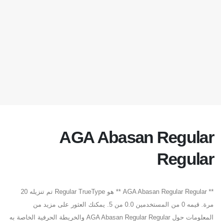
AGA Abasan Regular
Regular
** AGA Abasan Regular Regular ** هو Regular TrueType تم تنزيله 20
مرة. قيمه 0 من المستخدمين 0.0 من 5. يمكنك العثور على مزيد من
المعلومات حول AGA Abasan Regular Regular والخريطة الحرفية الخاصة به