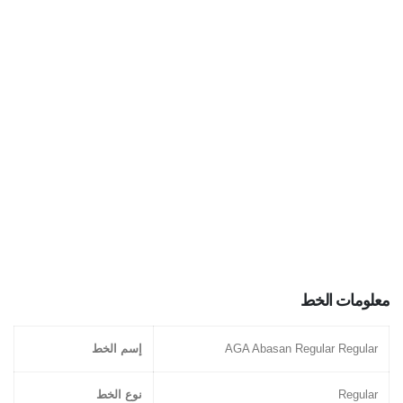
معلومات الخط
AGA Abasan Regular Regular
إسم الخط
Regular
نوع الخط