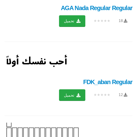
AGA Nada Regular Regular
★★★★★
18
تحميل
FDK_aban Regular
★★★★★
12
تحميل