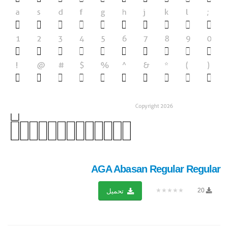
AGA Abasan Regular Regular
★★★★★
20
تحميل