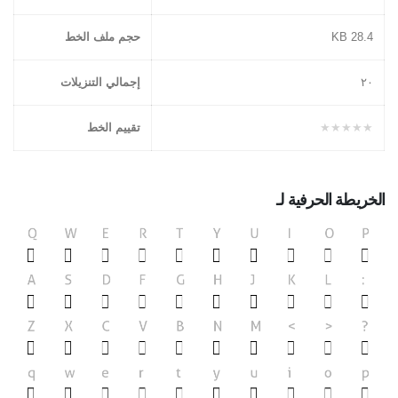
28.4 KB
حجم ملف الخط
٢۰
إجمالي التنزيلات
★★★★★
تقييم الخط
الخريطة الحرفية لـ