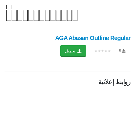
AGA Abasan Outline Regular
★★★★★
5
تحميل
روابط إعلانية