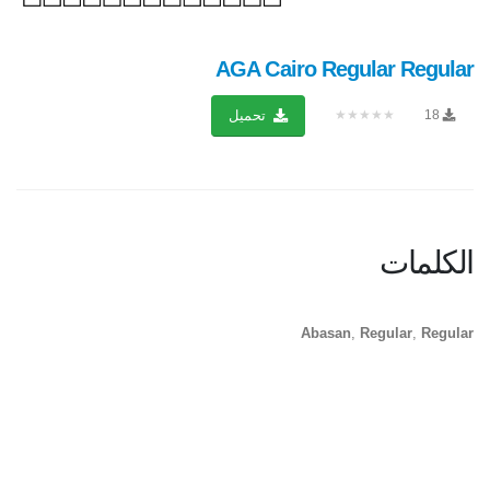
AGA Cairo Regular Regular
★★★★★
18
تحميل
الكلمات
Abasan
,
Regular
,
Regular