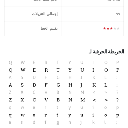
۹۹
إجمالي التنزيلات
★★★★★
تقييم الخط
الخريطة الحرفية لـ