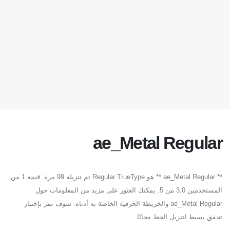
ae_Metal Regular
** ae_Metal Regular ** هو Regular TrueType تم تنزيله 99 مرة. قيمه 1 من
المستخدمين 3.0 من 5. يمكنك العثور على مزيد من المعلومات حول
ae_Metal Regular والخريطة الحرفية الخاصة به أدناه. سوف تمر بإختبار
تحقق بسيط لتنزيل الخط مجانًا.