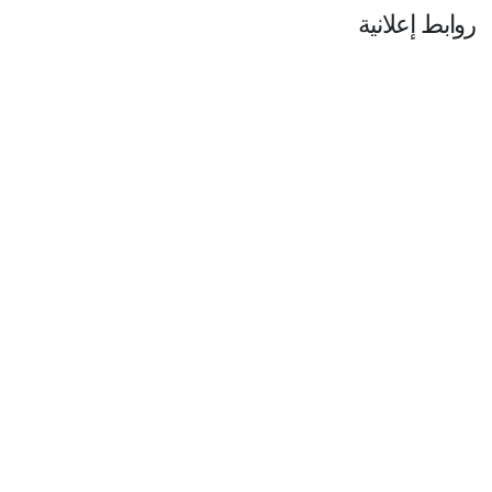
روابط إعلانية