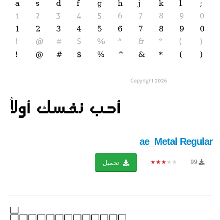
ae_Metal Regular
★★★★★
99
تحميل