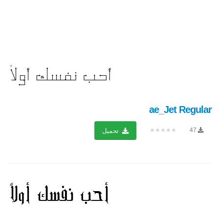
ae_Jet Regular
★★★★★
47
تحميل