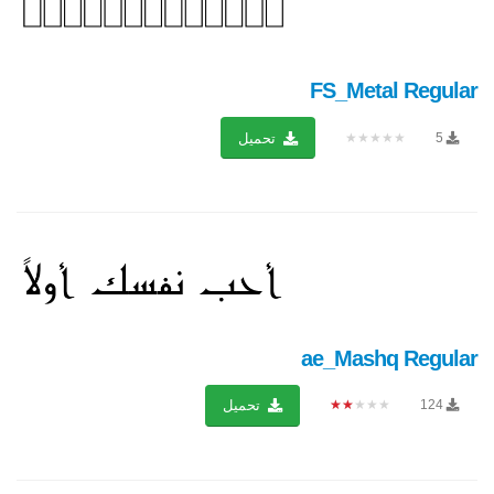
FS_Metal Regular
★★★★★
5
تحميل
ae_Mashq Regular
★★★★★
124
تحميل