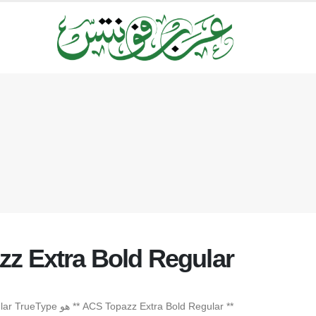
z Extra Bold Regular