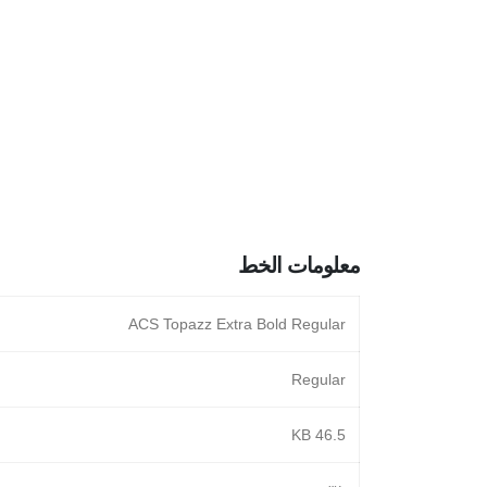
معلومات الخط
ACS Topazz Extra Bold Regular
Regular
46.5 KB