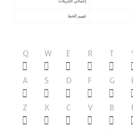
إجمالي التنزيلات
تقييم الخط