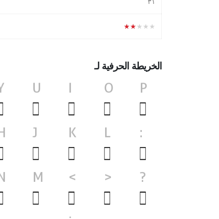
۳١
★★★★★
الخريطة الحرفية لـ