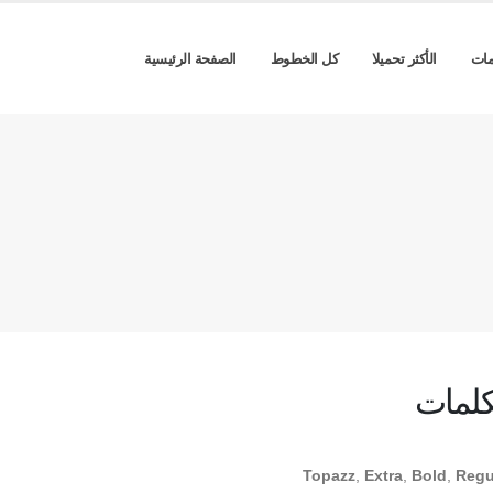
مات
الأكثر تحميلا
كل الخطوط
الصفحة الرئيسية
كلمات
Topazz
,
Extra
,
Bold
,
Regu