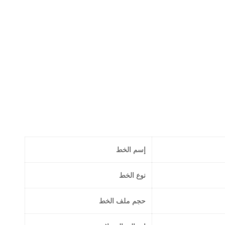
إسم الخط
نوع الخط
حجم ملف الخط