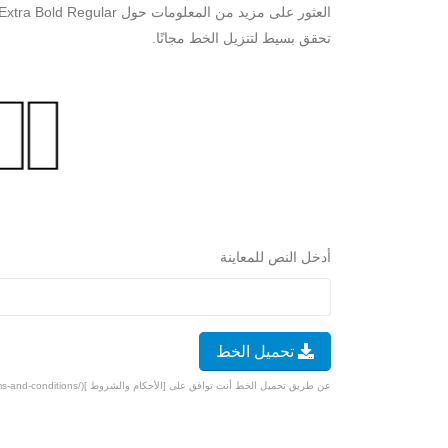
تحقق بسيط لتنزيل الخط مجانًا.
أدخل النص للمعاينة
تحميل الخط
عن طريق تحميل الخط أنت توافق على [الأحكام والشروط ](/terms-and-conditions).