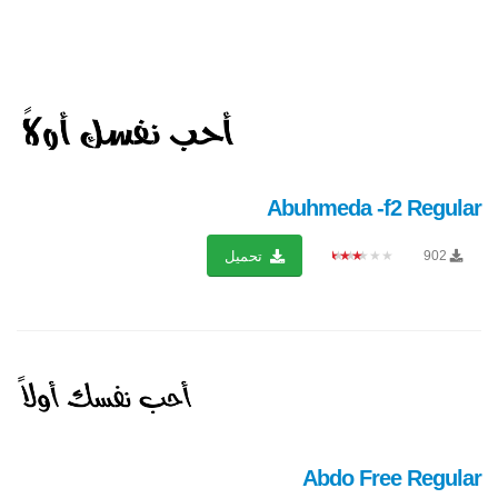
Abuhmeda -f2 Regular
★★★★★
902
تحميل
Abdo Free Regular