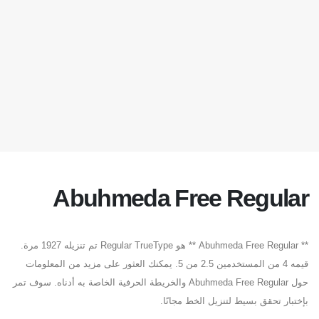
Abuhmeda Free Regular
** Abuhmeda Free Regular ** هو Regular TrueType تم تنزيله 1927 مرة.
قيمه 4 من المستخدمين 2.5 من 5. يمكنك العثور على مزيد من المعلومات
حول Abuhmeda Free Regular والخريطة الحرفية الخاصة به أدناه. سوف تمر
بإختبار تحقق بسيط لتنزيل الخط مجانًا.