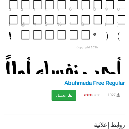
Abuhmeda Free Regular
★★★★★
1927
تحميل
روابط إعلانية