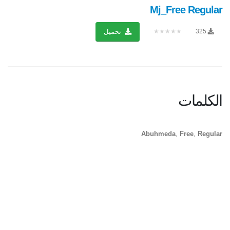
Mj_Free Regular
★★★★★
325
تحميل
الكلمات
Abuhmeda
,
Free
,
Regular