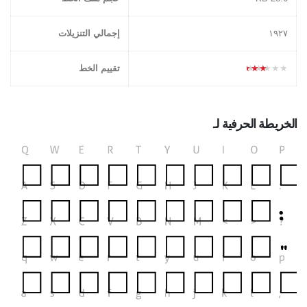
١۹٢۷
إجمالي التنزيلات
★★★★★
تقييم الخط
الخريطة الحرفية لـ