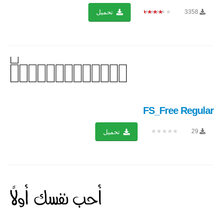
★★★★★
3358
تحميل
FS_Free Regular
★★★★★
29
تحميل