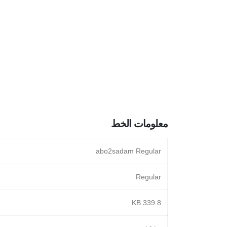
معلومات الخط
abo2sadam Regular
Regular
339.8 KB