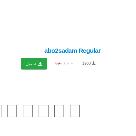
abo2sadam Regular
★★★★★
1980
تحميل