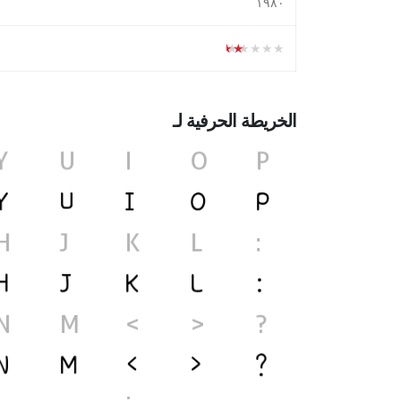
١۹۸۰
★★★★★
الخريطة الحرفية لـ