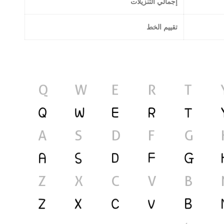
إجمالي التنزيلات
تقييم الخط