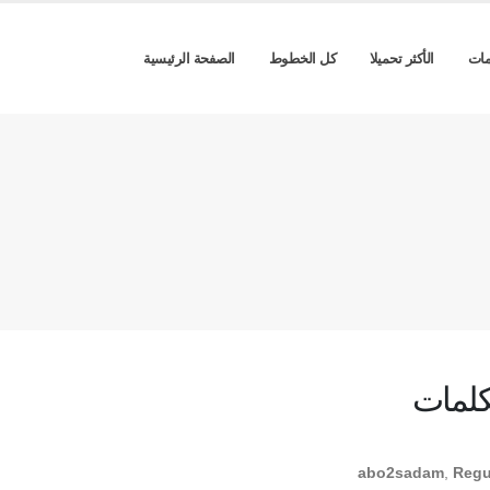
مات
الأكثر تحميلا
كل الخطوط
الصفحة الرئيسية
كلمات
abo2sadam
,
Regu