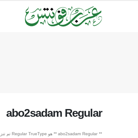
abo2sadam Regular