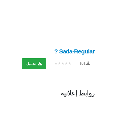
Sada-Regular ?
★★★★★
181
تحميل
روابط إعلانية