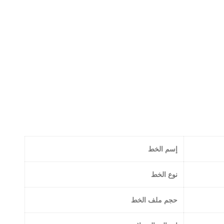
إسم الخط
نوع الخط
حجم ملف الخط