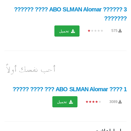
ABO SLMAN Alomar ?????? 3 ???? ??????
???????
★★★★★
575
تحميل
ABO SLMAN Alomar ???? 1 ??? ???? ?????
★★★★★
3089
تحميل