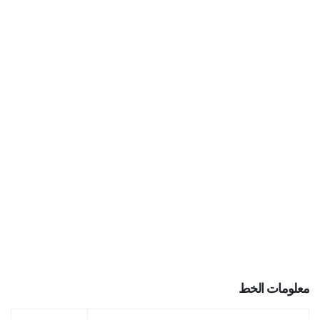
معلومات الخط