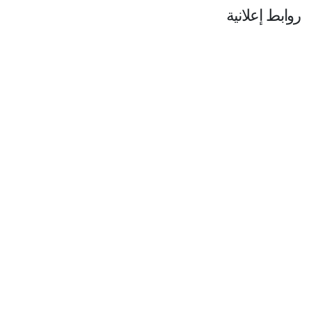
روابط إعلانية