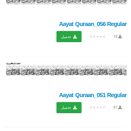
Aayat Quraan_056 Regular
★★★★★
78
تحميل
Aayat Quraan_051 Regular
★★★★★
87
تحميل