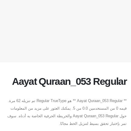
Aayat Quraan_053 Regular
** Aayat Quraan_053 Regular ** هو Regular TrueType تم تنزيله 62 مرة.
قيمه 0 من المستخدمين 0.0 من 5. يمكنك العثور على مزيد من المعلومات
حول Aayat Quraan_053 Regular والخريطة الحرفية الخاصة به أدناه. سوف
تمر بإختبار تحقق بسيط لتنزيل الخط مجانًا.