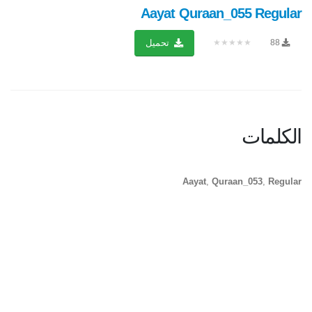
Aayat Quraan_055 Regular
★★★★★
88
تحميل
الكلمات
Aayat
,
Quraan_053
,
Regular