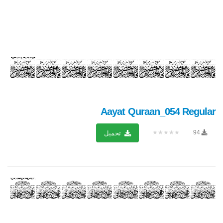
Aayat Quraan_054 Regular
★★★★★
94
تحميل