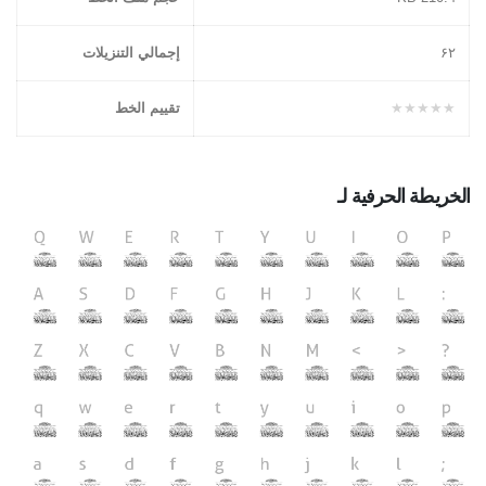
۶٢
إجمالي التنزيلات
★★★★★
تقييم الخط
الخريطة الحرفية لـ