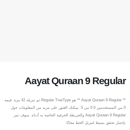
Aayat Quraan 9 Regular
** Aayat Quraan 9 Regular ** هو Regular TrueType تم تنزيله 42 مرة. قيمه
0 من المستخدمين 0.0 من 5. يمكنك العثور على مزيد من المعلومات حول
Aayat Quraan 9 Regular والخريطة الحرفية الخاصة به أدناه. سوف تمر
بإختبار تحقق بسيط لتنزيل الخط مجانًا.