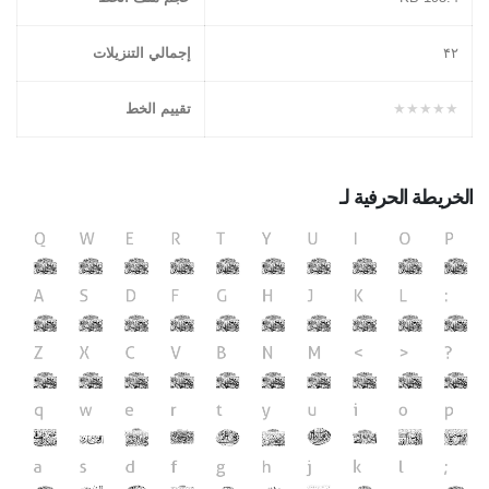
۴٢
إجمالي التنزيلات
★★★★★
تقييم الخط
الخريطة الحرفية لـ