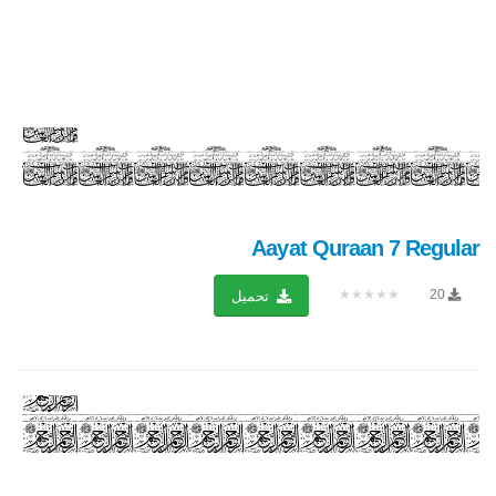
Aayat Quraan 7 Regular
★★★★★
20
تحميل