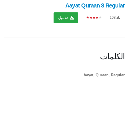
Aayat Quraan 8 Regular
★★★★★
108
تحميل
الكلمات
Aayat
,
Quraan
,
Regular