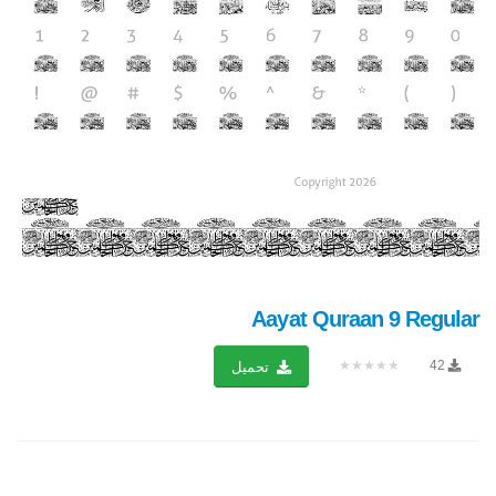
Aayat Quraan 9 Regular
★★★★★
42
تحميل