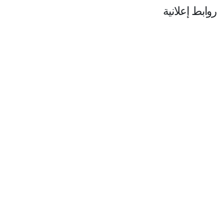
روابط إعلانية