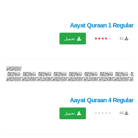
Aayat Quraan 1 Regular
★★★★★
41
تحميل
Aayat Quraan 4 Regular
★★★★★
84
تحميل